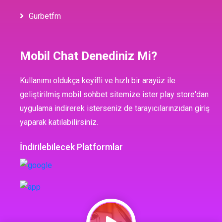
Gurbetfm
Mobil Chat Denediniz Mi?
Kullanımı oldukça keyifli ve hızlı bir arayüz ile
geliştirilmiş mobil sohbet sitemize ister play store'dan
uygulama indirerek isterseniz de tarayıcılarınzıdan giriş
yaparak katılabilirsiniz.
İndirilebilecek Platformlar