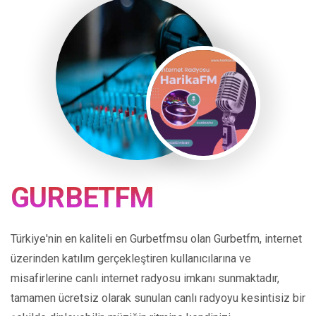
GURBETFM
Türkiye'nin en kaliteli en Gurbetfmsu olan Gurbetfm, internet
üzerinden katılım gerçekleştiren kullanıcılarına ve
misafirlerine canlı internet radyosu imkanı sunmaktadır,
tamamen ücretsiz olarak sunulan canlı radyoyu kesintisiz bir